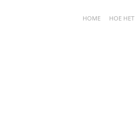
HOME
HOE HET