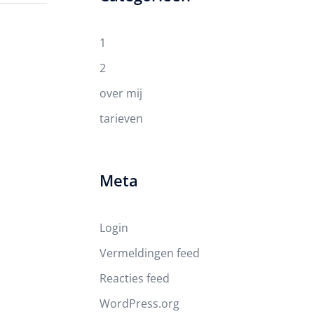
1
2
over mij
tarieven
Meta
Login
Vermeldingen feed
Reacties feed
WordPress.org